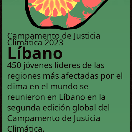
© Pamela EA
Campamento de Justicia
Climática 2023
Líbano
450 jóvenes líderes de las
regiones más afectadas por el
clima en el mundo se
reunieron en Líbano en la
segunda edición global del
Campamento de Justicia
Climática.