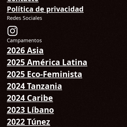
Política de privacidad
Redes Sociales
Síguenos en Instagram! (Abre en una nueva pesta
Campamentos
2026 Asia
2025 América Latina
2025 Eco-Feminista
2024 Tanzania
2024 Caribe
2023 Líbano
2022 Túnez