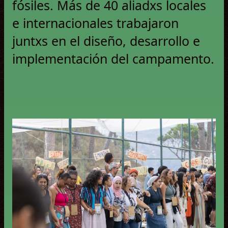
fósiles. Más de 40 aliadxs locales
e internacionales trabajaron
juntxs en el diseño, desarrollo e
implementación del campamento.