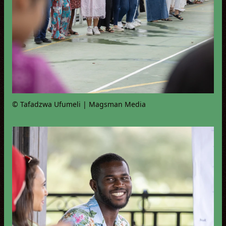
© Tafadzwa Ufumeli | Magsman Media