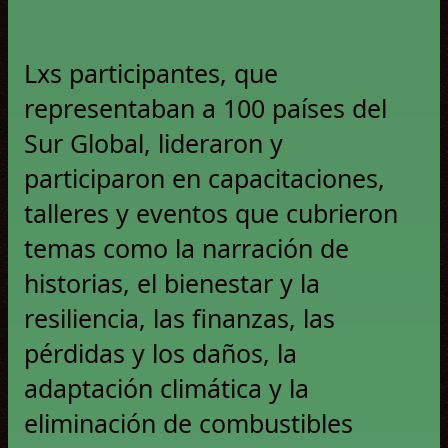
Lxs participantes, que
representaban a 100 países del
Sur Global, lideraron y
participaron en capacitaciones,
talleres y eventos que cubrieron
temas como la narración de
historias, el bienestar y la
resiliencia, las finanzas, las
pérdidas y los daños, la
adaptación climática y la
eliminación de combustibles