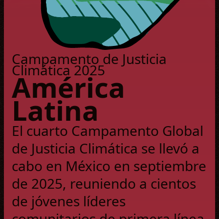
Photo credit: Ehecatl Rios
Campamento de Justicia
Climática 2025
América
Latina
El cuarto Campamento Global
de Justicia Climática se llevó a
cabo en México en septiembre
de 2025, reuniendo a cientos
de jóvenes líderes
comunitarios de primera línea