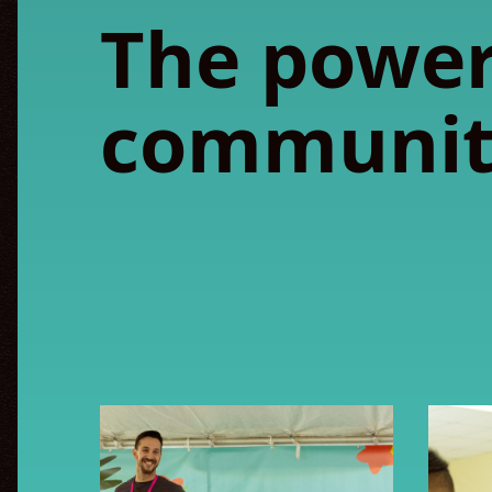
The power
communit